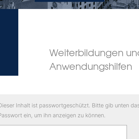
Weiterbildungen un
Anwendungshilfen
Dieser Inhalt ist passwortgeschützt. Bitte gib unten da
Passwort ein, um ihn anzeigen zu können.