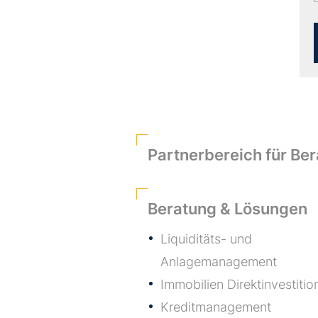
Partnerbereich für Ber
Beratung & Lösungen
Liquiditäts- und
Anlagemanagement
Immobilien Direktinvestitio
Kreditmanagement