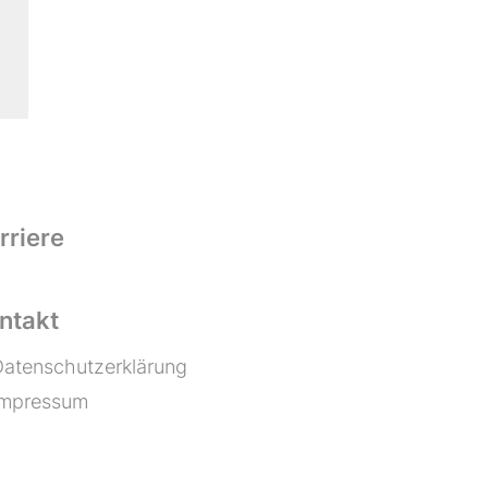
rriere
ntakt
atenschutzerklärung
Impressum