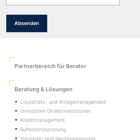
Partnerbereich für Berater
Beratung & Lösungen
Liquiditäts- und Anlagemanagement
Immobilien Direktinvestitionen
Kreditmanagement
Ruhestandsplanung
Vorsorge- und Nachlassplanung