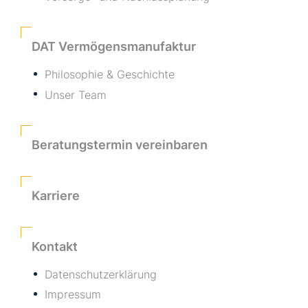
DAT Vermögensmanufaktur
Philosophie & Geschichte
Unser Team
Beratungstermin vereinbaren
Karriere
Kontakt
Datenschutzerklärung
Impressum