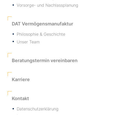
Vorsorge- und Nachlassplanung
DAT Vermögensmanufaktur
Philosophie & Geschichte
Unser Team
Beratungstermin vereinbaren
Karriere
Kontakt
Datenschutzerklärung