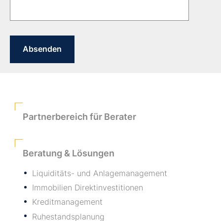
Partnerbereich für Berater
Beratung & Lösungen
Liquiditäts- und Anlagemanagement
Immobilien Direktinvestitionen
Kreditmanagement
Ruhestandsplanung