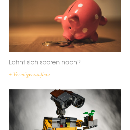
Lohnt sich sparen noch?
Vermögensaufbau