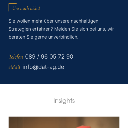
Uns auch nicht!
Sie wollen mehr über unsere nachhaltigen
Strategien erfahren? Melden Sie sich bei uns, wir
beraten Sie gerne unverbindlich.
089 / 96 05 72 90
Telefon
info@dat-ag.de
eMail
Insights