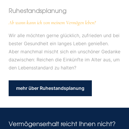
Ruhestandsplanung
Ab wann kann ich von meinem Vermögen leben?
Wir alle möchten gerne glücklich, zufrieden und bei
bester Gesundheit ein langes Leben genießen.
Aber manchmal mischt sich ein unschöner Gedanke
dazwischen: Reichen die Einkünfte im Alter aus, um
den Lebensstandard zu halten?
mehr über Ruhestandsplanung
Vermögenserhalt reicht Ihnen nicht?